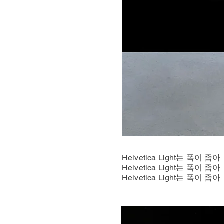
Helvetica Light는 
Helvetica Light는 
Helvetica Light는 