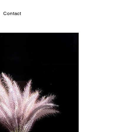
Contact