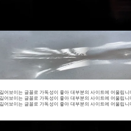
폭이 좁아 길어보이는 글꼴로 가독성이 좋아 대부분의 사이트에 어울립니
폭이 좁아 길어보이는 글꼴로 가독성이 좋아 대부분의 사이트에 어울립니
폭이 좁아 길어보이는 글꼴로 가독성이 좋아 대부분의 사이트에 어울립니