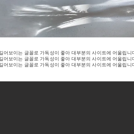
폭이 좁아 길어보이는 글꼴로 가독성이 좋아 대부분의 사이트에 어울립니
폭이 좁아 길어보이는 글꼴로 가독성이 좋아 대부분의 사이트에 어울립니
폭이 좁아 길어보이는 글꼴로 가독성이 좋아 대부분의 사이트에 어울립니